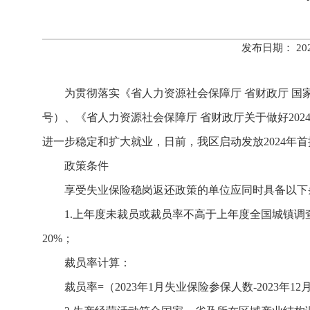
发布日期： 20
为贯彻落实《省人力资源社会保障厅 省财政厅 国
号）、《省人力资源社会保障厅 省财政厅关于做好202
进一步稳定和扩大就业，日前，我区启动发放2024年首
政策条件
享受失业保险稳岗返还政策的单位应同时具备以下
1.上年度未裁员或裁员率不高于上年度全国城镇调
20%；
裁员率计算：
裁员率=（2023年1月失业保险参保人数-2023年