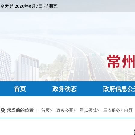
今天是
2026年8月7日 星期五
首页
政务动态
政府信息公
您当前的位置：
>
>
>
> 内容
首页
政务公开
重点领域
三农服务