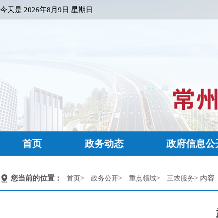
今天是
2026年8月9日 星期日
首页
政务动态
政府信息公
您当前的位置：
>
>
>
> 内容
首页
政务公开
重点领域
三农服务