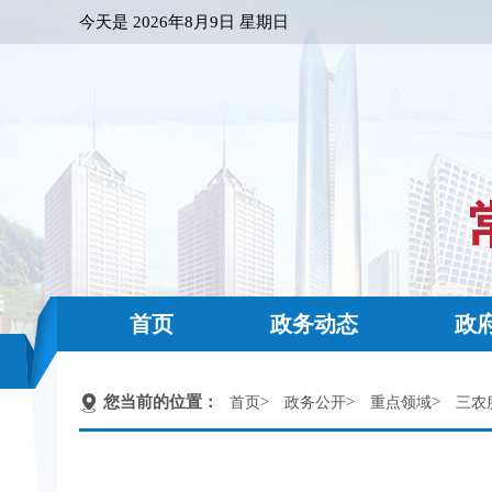
今天是
2026年8月9日 星期日
首页
政务动态
政
您当前的位置：
>
>
>
首页
政务公开
重点领域
三农