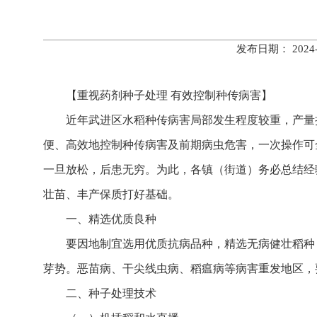
发布日期： 202
【重视药剂种子处理 有效控制种传病害】
近年武进区水稻种传病害局部发生程度较重，产量
便、高效地控制种传病害及前期病虫危害，一次操作可
一旦放松，后患无穷。为此，各镇（街道）务必总结经
壮苗、丰产保质打好基础。
一、精选优质良种
要因地制宜选用优质抗病品种，精选无病健壮稻种
芽势。恶苗病、干尖线虫病、稻瘟病等病害重发地区，
二、种子处理技术