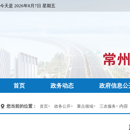
今天是
2026年8月7日 星期五
首页
政务动态
政府信息公
您当前的位置：
>
>
>
> 内容
首页
政务公开
重点领域
三农服务