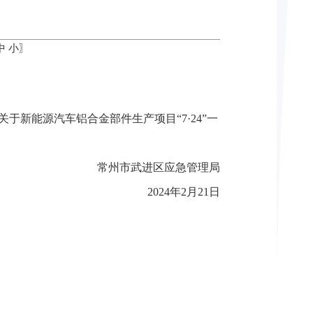
中
小
〗
关于新能源汽车铝合金部件生产项目“7·24”一
常州市武进区应急管理局
2024年2月21日