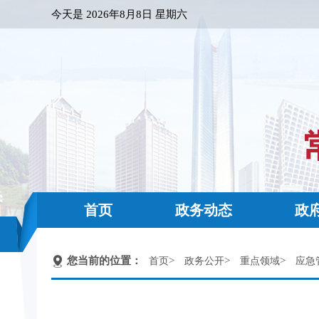
今天是
2026年8月8日 星期六
首页
政务动态
政
您当前的位置：
>
>
>
首页
政务公开
重点领域
应急