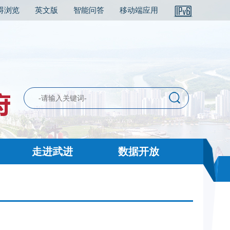
碍浏览
英文版
智能问答
移动端应用
走进武进
数据开放