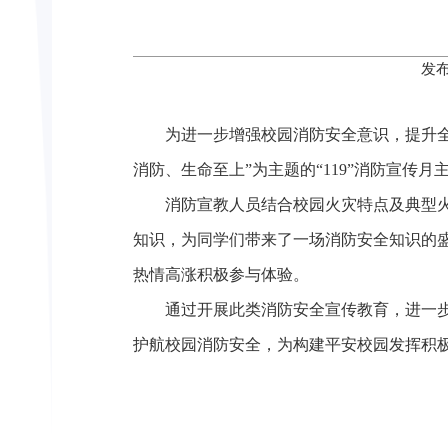
发布
为进一步增强校园消防安全意识，提升全
消防、生命至上”为主题的“119”消防宣传月
消防宣教人员结合校园火灾特点及典型
知识，为同学们带来了一场消防安全知识的
热情高涨积极参与体验。
通过开展此类消防安全宣传教育，进一
护航校园消防安全，为构建平安校园发挥积