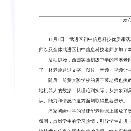
发布
11月1日，武进区初中信息科技优质课
师
以及全体武进区初中信息科技老师参加了
活动伊始，西园实验初级中学的林溪老
了，林老师通过文字、图片、音频、视频让
随后，前黄实验学校的唐子茵老师也执
地机器人的数据，从理论到实际，从抽象到
识、能力和情感态度方面均取得显著进步。
潘家初级中学的翁建华老师课上播放了
氛围，点燃学生的学习热情，引导学生走进