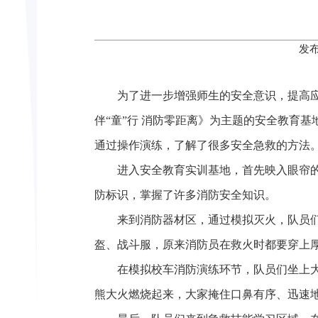
发布
为了进一步增强师生的安全意识，提高
伴“童”行 消防零距离》为主题的安全教育
通过操作演练，了解了很多安全急救的方法
进入安全教育实训基地，首先映入眼帘
防标识，掌握了许多消防安全知识。
来到消防器材区，通过模拟灭火，队员
盔、战斗服，原来消防员在救火时都要穿上
在模拟校车消防演练环节，队员们坐上
熊大火燃烧起来，大家掩住口鼻有序、迅速