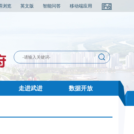
碍浏览
英文版
智能问答
移动端应用
走进武进
数据开放