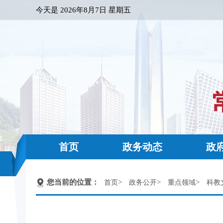
今天是
2026年8月7日 星期五
首页
政务动态
政
您当前的位置：
>
>
>
首页
政务公开
重点领域
科教