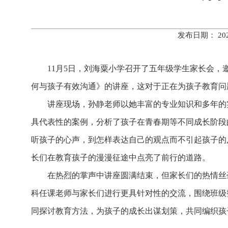
发布日期： 20
11月5日，刘海粟小学召开了五年级学生家长会，
何与孩子有效沟通》的讲座，这对于正在为孩子教育问
讲座现场，孙静老师以她丰富的专业知识和多年的
具代表性的案例，分析了孩子在青春期等不同成长阶段
听孩子的心声，到怎样表达自己的观点而不引起孩子的
长们在教育孩子的漫漫征途中点亮了前行的道路。
在热烈的掌声中讲座圆满结束，但家长们的热情丝
科任课老师与家长们进行更具针对性的交流，围绕班级
同探讨教育方法，为孩子的成长出谋划策，共同编织孩