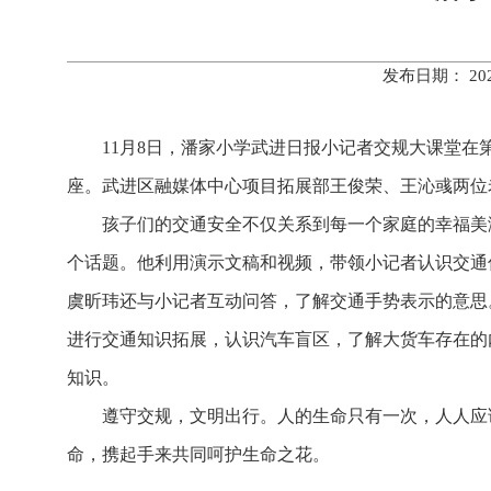
发布日期： 20
11月8日，潘家小学武进日报小记者交规大课堂在
座。武进区融媒体中心项目拓展部王俊荣、王沁彧两位
孩子们的交通安全不仅关系到每一个家庭的幸福美
个话题。他利用演示文稿和视频，带领小记者认识交通
虞昕玮还与小记者互动问答，了解交通手势表示的意思。
进行交通知识拓展，认识汽车盲区，了解大货车存在的
知识。
遵守交规，文明出行。人的生命只有一次，人人应
命，携起手来共同呵护生命之花。