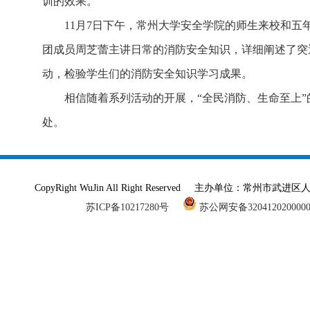
训的效果。
11月7日下午，常州大学安全学院的师生来校和
团成员周芝蕾主讲日常的消防安全知识，详细阐述了突
动，检验学生们的消防安全知识学习成果。
相信随着系列活动的开展，“全民消防、生命至上
处。
CopyRight WuJin All Right Reserved 主办单
苏ICP备10217280号
苏公网安备320412020000