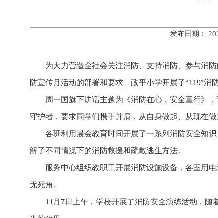
发布日期： 20
为大力营造全社会关注消防、支持消防、参与消防的
防宣传月活动的部署和要求，政平小学开展了“119”消
周一国旗下讲话主题为《消防在心，安全童行》，
守护者，要求同学们携手并肩，从自身做起、从现在做
各班利用晨会教育时间开展了一系列消防安全知识
解了不同情况下的消防救援和疏散逃生方法。
服务中心组织教职工开展消防设施设备，各室用电
无死角。
11月7日上午，学校开展了消防安全演练活动，