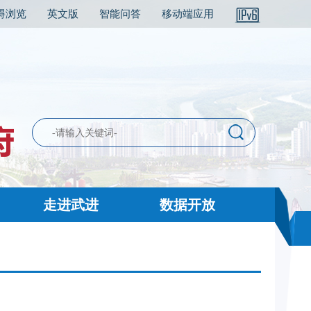
碍浏览
英文版
智能问答
移动端应用
走进武进
数据开放