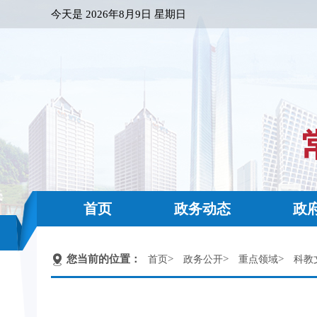
今天是
2026年8月9日 星期日
首页
政务动态
政
您当前的位置：
>
>
>
首页
政务公开
重点领域
科教