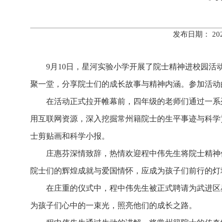
发布日期： 20
9月10日，星河实验小学开展了院士精神进校园
聚一堂，分享院士们的成长故事与精神内涵。参加活动
在活动正式拉开帷幕前，四年级的老师们通过一系
用互联网资源，深入挖掘常州籍院士的生平事迹与科学
士剪贴画和科学小报。
庄惠芬深情致辞，热情欢迎程中伟先生将院士精神
院士们的辉煌成就与爱国情怀，应成为孩子们前行的灯
在庄重的仪式中，程中伟先生被正式聘请为武进区
为孩子们心中的一束光，照亮他们的成长之路。