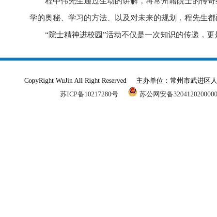
程中伟先生通过生动的讲解，将常州籍院士的传奇
学的奥秘、学习的方法、以及对未来的规划，程先生都
“院士精神进校园”活动不仅是一次知识的传递，
CopyRight WuJin All Right Reserved 主办单
苏ICP备10217280号
苏公网安备320412020000