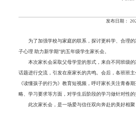
发布日期： 20
为了加强学校与家庭的联系，探讨更科学、合理的
子心理 助力新学期”的五年级学生家长会。
本次家长会采取父母学堂的形式，来自不同班级的
话题进行交流，引发在座家长的共鸣。会后，各班班主
《读懂孩子的行为》教育短视频，呼吁家长关注青春期
略、学习要求等方面，对学生后阶段的学习做针对性的
此次家长会，是一场爱与信任双向奔赴的美好相聚