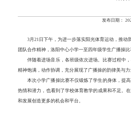
发布日期： 20
3
月
21
日下午
，
为进一步落实阳光体育运动，推动
团队合作精神，洛阳中心小学一至四年级学生广播操比
伴随着进场音乐，各班级依次进场。比赛过程中，
精神饱满，动作协调，充分展现了广播操的韵律美与力
本次小学广播操比赛不仅锻炼了学生的身体，提高
热情和潜力，也看到了学校体育教学的成果和不足。在
和发展创造更多的机会和平台。