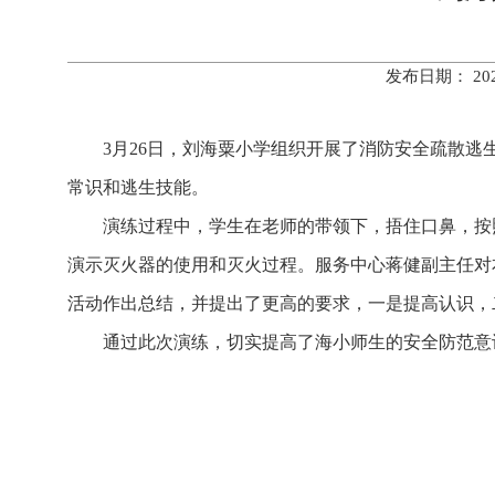
发布日期： 20
3月26日，刘海粟小学组织开展了消防安全疏散
常识和逃生技能。
演练过程中，学生在老师的带领下，捂住口鼻，按
演示灭火器的使用和灭火过程。服务中心蒋健副主任对
活动作出总结，并提出了更高的要求，一是提高认识，
通过此次演练，切实提高了海小师生的安全防范意