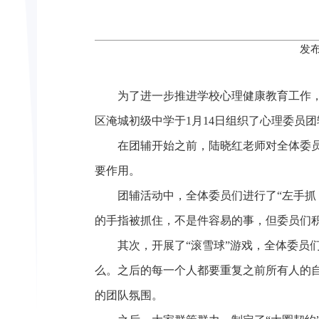
发布
为了进一步推进学校心理健康教育工作
区淹城初级中学于1月14日组织了心理委员
在团辅开始之前，陆晓红老师对全体委
要作用。
团辅活动中，全体委员们进行了“左手
的手指被抓住，不是件容易的事，但委员们
其次，开展了“滚雪球”游戏，全体委
么。之后的每一个人都要重复之前所有人的
的团队氛围。