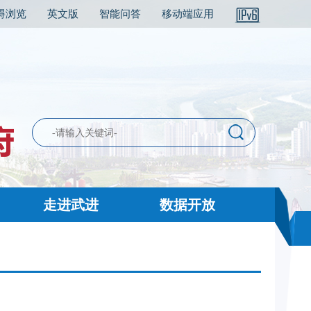
碍浏览
英文版
智能问答
移动端应用
走进武进
数据开放