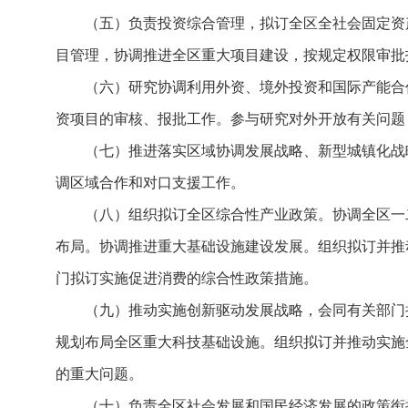
（五）负责投资综合管理，拟订全区全社会固定资
目管理，协调推进全区重大项目建设，按规定权限审批
（六）研究协调利用外资、境外投资和国际产能合
资项目的审核、报批工作。参与研究对外开放有关问题
（七）推进落实区域协调发展战略、新型城镇化战
调区域合作和对口支援工作。
（八）组织拟订全区综合性产业政策。协调全区一
布局。协调推进重大基础设施建设发展。组织拟订并推
门拟订实施促进消费的综合性政策措施。
（九）推动实施创新驱动发展战略，会同有关部门
规划布局全区重大科技基础设施。组织拟订并推动实施
的重大问题。
（十）负责全区社会发展和国民经济发展的政策衔