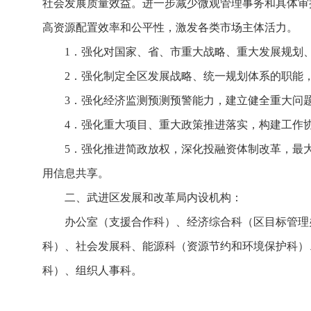
社会发展质量效益。进一步减少微观管理事务和具体审
高资源配置效率和公平性，激发各类市场主体活力。
1．强化对国家、省、市重大战略、重大发展规划
2．强化制定全区发展战略、统一规划体系的职能
3．强化经济监测预测预警能力，建立健全重大问
4．强化重大项目、重大政策推进落实，构建工作
5．强化推进简政放权，深化投融资体制改革，最
用信息共享。
二、武进区发展和改革局内设机构：
办公室（支援合作科）、经济综合科（区目标管理
科）、社会发展科、能源科（资源节约和环境保护科）
科）、组织人事科。