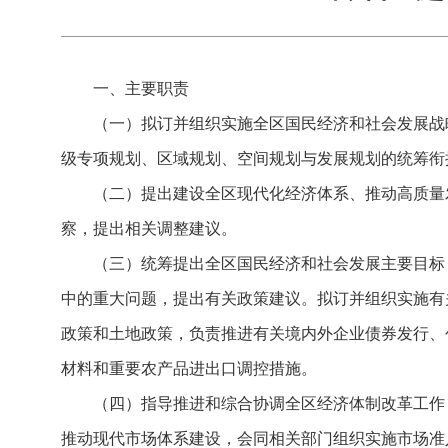
一、主要职责
（一）拟订并组织实施全区国民经济和社会发展战
级专项规划、区域规划、空间规划与发展规划的统筹衔
（二）提出建设全区现代化经济体系、推动高质量
察，提出相关调整建议。
（三）统筹提出全区国民经济和社会发展主要目标
中的重大问题，提出有关政策建议。拟订并组织实施有
政策和土地政策，负责推进有关境内外企业债券发行、
材料和重要农产品进出口调控措施。
（四）指导推进和综合协调全区经济体制改革工作
推动现代市场体系建设，会同相关部门组织实施市场准