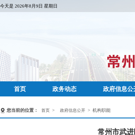
今天是
2026年8月9日 星期日
首页
政务动态
政府信息公
您当前的位置：
>
> 机构职能
首页
政府信息公开
常州市武进