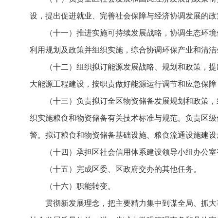
设，提出促进就业、完善社会保障与经济协调发展的政
（十一）推进实施可持续发展战略，协调生态环境
利用规划及政策并组织实施，综合协调环保产业和清洁
（十二）组织拟订能源发展战略、规划和政策，提
大能源工程建设，按职责做好能源运行调节和应急保障
（十三）负责拟订全区物资储备发展规划和政策，
织实施粮食和物资储备有关技术标准与规范。负责区级
警。拟订粮食和物资储备基础设施、粮食流通设施建设
（十四）承担区社会信用体系建设领导小组办公室
（十五）完成区委、区政府交办的其他任务。
（十六）职能转变。
贯彻新发展理念，把主要精力集中到谋全局、抓大