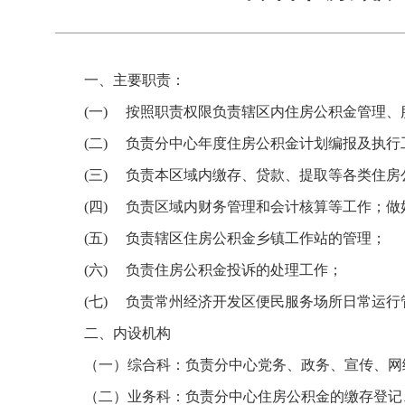
一、主要职责：
(一) 按照职责权限负责辖区内住房公积金管理、
(二) 负责分中心年度住房公积金计划编报及执行
(三) 负责本区域内缴存、贷款、提取等各类住
(四) 负责区域内财务管理和会计核算等工作；
(五) 负责辖区住房公积金乡镇工作站的管理；
(六) 负责住房公积金投诉的处理工作；
(七) 负责常州经济开发区便民服务场所日常运行
二、内设机构
（一）综合科：负责分中心党务、政务、宣传、网
（二）业务科：负责分中心住房公积金的缴存登记