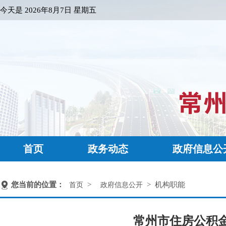
今天是
2026年8月7日 星期五
首页
政务动态
政府信息公
您当前的位置：
>
> 机构职能
首页
政府信息公开
常州市住房公积