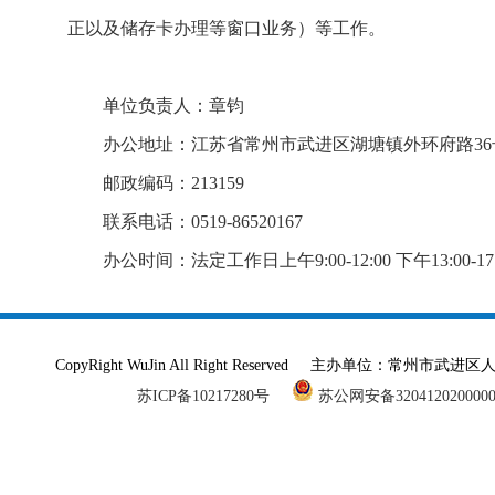
正以及储存卡办理等窗口业务）等工作。
单位负责人：章钧
办公地址：江苏省常州市武进区湖塘镇外环府路36
邮政编码：213159
联系电话：0519-86520167
办公时间：法定工作日上午9:00-12:00 下午13:00-17:
CopyRight WuJin All Right Reserved 主办单
苏ICP备10217280号
苏公网安备320412020000