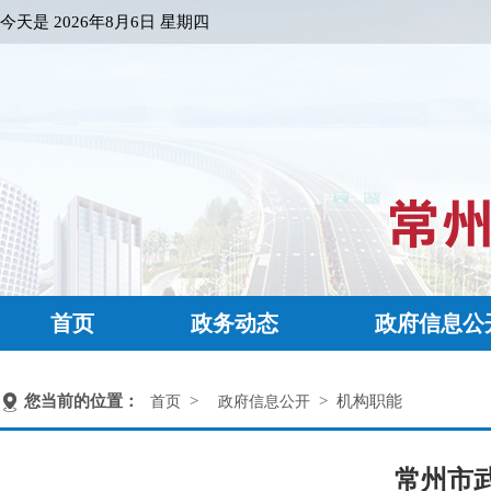
今天是
2026年8月6日 星期四
首页
政务动态
政府信息公
您当前的位置：
>
> 机构职能
首页
政府信息公开
常州市