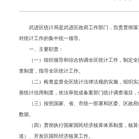
武进区统计局是武进区政府工作部门，负责贯彻落
对统计工作的集中统一领导。
一、主要职责：
（一）组织领导和综合协调全区统计工作，制定全
查制度，指导全区统计工作。
（二）检查监督全区统计法律法规的实施，组织实
善统计信用制度，依法审批或备案部门统计调查项目，
（三）按照国家、省、市统一部署和区委、区政府
数据。
（四）贯彻执行国家国民经济核算体系制度，核算
道）、开发区国民经济核算工作。