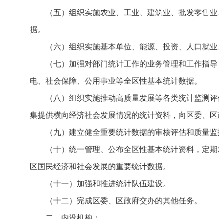
（五）组织实施农业、工业、建筑业、批发零售业
据。
（六）组织实施基本单位、能源、投资、人口就业
（七）加强对部门统计工作的业务管理和工作指导
电、社会保障、公用事业等全区性基本统计数据。
（八）组织实施推动高质量发展等各类统计监测评
集提供横向经济社会发展情况的统计资料，向区委、区
（九）建立健全重要统计数据的审核评估和质量监
（十）统一管理、公布全区性基本统计资料，定期
区国民经济和社会发展的重要统计数据。
（十一）加强和推进统计队伍建设。
（十二）完成区委、区政府交办的其他任务。
二、内设机构：