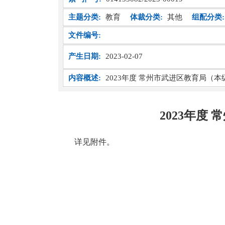
主题分类:
教育
体裁分类:
其他
组配分类:
文件编号:
产生日期:
2023-02-07
内容概述:
2023年度 常州市武进区教育局（本
2023年度
详见附件。