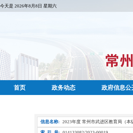
今天是
2026年8月8日 星期六
首页
政务动态
政府信息公
信息名称:
2023年度 常州市武进区教育局（本
索 引 号:
014133082/2023-00019