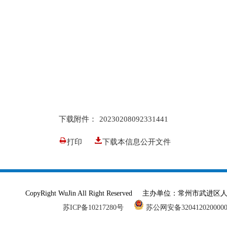
下载附件：
20230208092331441
打印
下载本信息公开文件
CopyRight WuJin All Right Reserved 主办单
苏ICP备10217280号
苏公网安备320412020000