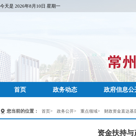
今天是
2026年8月10日 星期一
首页
政务动态
政府信息公
您当前的位置：
>
>
>
首页
政务公开
重点领域
财政资金直达基
资金扶持与