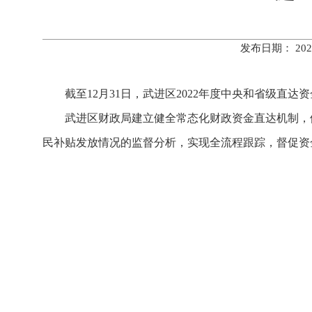
发布日期： 20
截至12月31日，武进区2022年度中央和省级直达资
武进区财政局建立健全常态化财政资金直达机制，
民补贴发放情况的监督分析，实现全流程跟踪，督促资