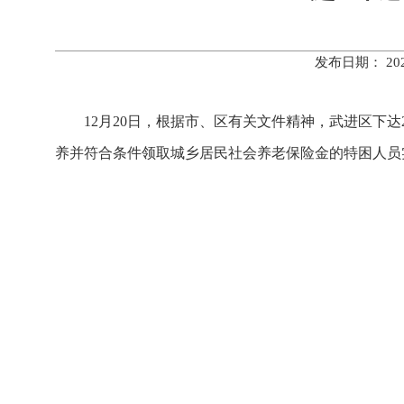
发布日期： 20
12月20日，根据市、区有关文件精神，武进区下达2
养并符合条件领取城乡居民社会养老保险金的特困人员