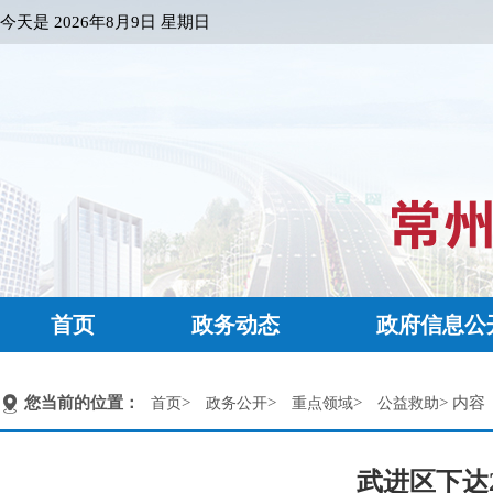
今天是
2026年8月9日 星期日
首页
政务动态
政府信息公
您当前的位置：
>
>
>
> 内容
首页
政务公开
重点领域
公益救助
武进区下达