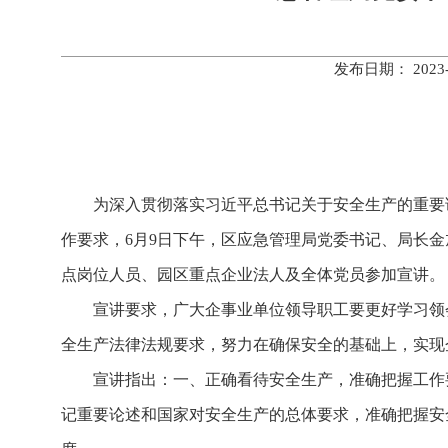
发布日期： 202
为深入贯彻落实习近平总书记关于安全生产的重要论
作要求，6月9日下午，区应急管理局党委书记、局长
点岗位人员、园区重点企业法人及全体党员参加宣讲。
宣讲要求，广大企事业单位领导职工要更好学习领
全生产法律法规要求，努力在确保安全的基础上，实现
宣讲指出：一、正确看待安全生产，准确把握工作
记重要论述和国家对安全生产的总体要求，准确把握安