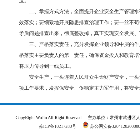
度。
二、掌握方式方法，全面提升企业安全生产管理水
效落实；要细致地开展隐患排查治理工作；要一丝不苟
矛盾问题排查出来，彻底整改掉，真正实现安全发展、
三、严格落实责任，充分发挥企业领导和中层的作
格落实主要负责人的第一责任，确保资金投入和教育培
将压力传导到一线员工。
安全生产，一头连着人民群众生命财产安全，一头
项工作要求，发挥保安全、促稳定主力军作用，将安全
CopyRight WuJin All Right Reserved 主办单
苏ICP备10217280号
苏公网安备320412020000