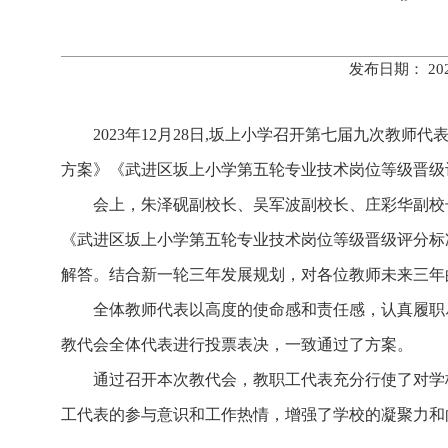
发布日期： 20
2023年
12
月
28
日
,
坂上小学召开第七届九次教师代
方案》《武进区坂上小学第五轮专业技术岗位等级晋级
会上，朱泽砚副校长、吴军波副校长、庄彩华副校
《武进区坂上小学第五轮专业技术岗位等级晋级评分标
解答。结合新一轮三年发展规划，对各位教师未来三年
全体教师代表以高度的使命感和责任感，认真履职
教代会全体代表进行投票表决，一致通过了方案。
通过召开本次教代会，教职工代表充分行使了对学
工代表的参与意识和工作热情，增强了学校的凝聚力和