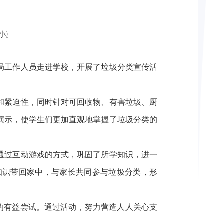
小
〗
局工作人员走进学校，开展了垃圾分类宣传活
和紧迫性，同时针对可回收物、有害垃圾、厨
演示，使学生们更加直观地掌握了垃圾分类的
通过互动游戏的方式，巩固了所学知识，进一
知识带回家中，与家长共同参与垃圾分类，形
”的有益尝试。通过活动，努力营造人人关心支