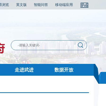
碍浏览
英文版
智能问答
移动端应用
走进武进
数据开放