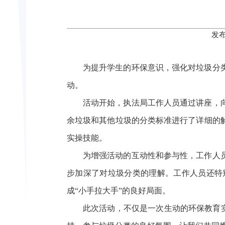
发布
为提升学生的环保意识，强化对垃圾分
动。
活动开始，执法局工作人员通过讲座，
余垃圾和其他垃圾的分类标准进行了详细的
实操技能。
为增强活动的互动性和参与性，工作人
步加深了对垃圾分类的理解。工作人员还特
成
“小手拉大手”的良好局面。
此次活动，不仅是一次生动的环保教育