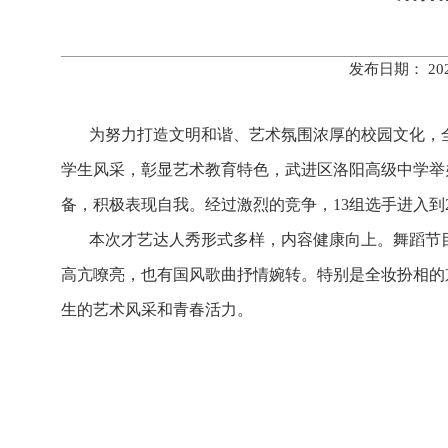
发布日期： 20
为努力打造文明和谐、艺术氛围浓厚的校园文化，
学生风采，彰显艺术教育特色，武进区洛阳高级中学举
备，积极表现自我。经过激烈的竞争，13组选手进入到2
本次才艺达人秀形式多样，内容健康向上。舞蹈节
高亢嘹亮，也有国风歌曲抒情婉转。特别是全妆扮相的
生的艺术风采和青春活力。