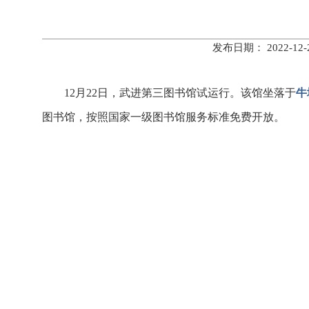
发布日期： 2022-
12月22日，武进第三图书馆试运行。该馆坐落于
牛
图书馆，按照国家一级图书馆服务标准免费开放。