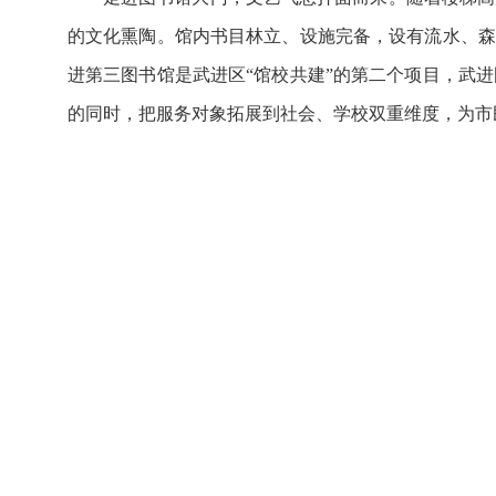
的文化熏陶。馆内书目林立、设施完备，设有流水、森
进第三图书馆是武进区“馆校共建”的第二个项目，武
的同时，把服务对象拓展到社会、学校双重维度，为市