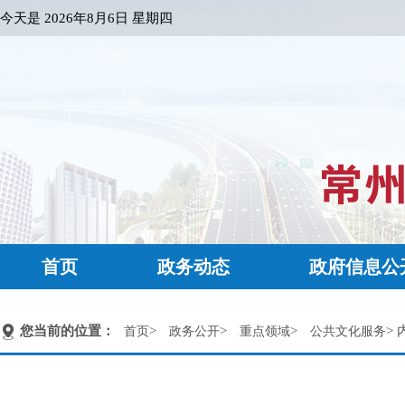
今天是
2026年8月6日 星期四
首页
政务动态
政府信息公
您当前的位置：
>
>
>
> 
首页
政务公开
重点领域
公共文化服务