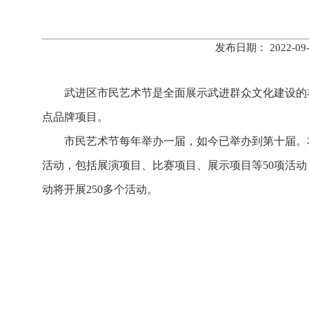
发布日期： 2022-
武进区市民艺术节是全面展示武进群众文化建设的
点品牌项目。
市民艺术节每年举办一届，如今已举办到第十届。本届
活动，包括展演项目、比赛项目、展示项目等50项活动
动将开展250多个活动。