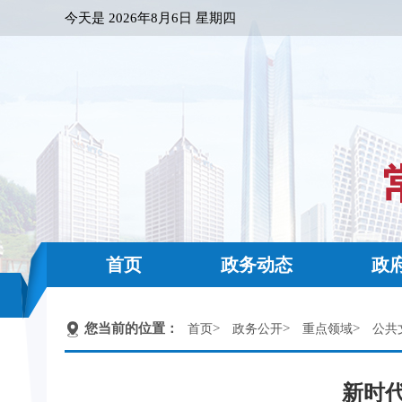
今天是
2026年8月6日 星期四
首页
政务动态
政
您当前的位置：
>
>
>
首页
政务公开
重点领域
公共
新时代