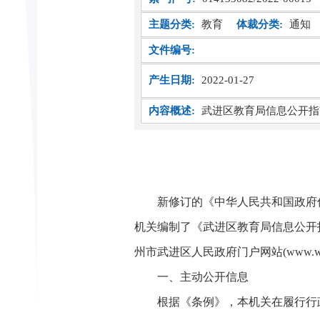
主题分类:
教育
体裁分类:
通知
文件编号:
产生日期:
2022-01-27
内容概述:
武进区教育局信息公开指
新修订的《中华人民共和国政府信
机关编制了《武进区教育局信息公开
州市武进区人民政府门户网站(www.wj
一、主动公开信息
根据《条例》，本机关在履行行