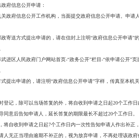
出政府信息公开申请：
机关政府信息公开工作机构，当面提交政府信息公开申请。申请
邮政寄送方式提出申请的，请在信封上注明“政府信息公开申请”
。
武进区人民政府门户网站首页-“政务公开”栏目-“依申请公开”
。
方式提出申请的，请注明“政府信息公开申请”字样，传真至本机
时登记，除可以当场答复的外，将自收到申请之日起20个工作
导同意后告知申请人，延长答复的期限最长不超过20个工作日。
，将自收到申请之日起7个工作日内一次性告知申请人作出补正
请人无正当理由逾期不补正的，视为放弃申请，不再处理该政府