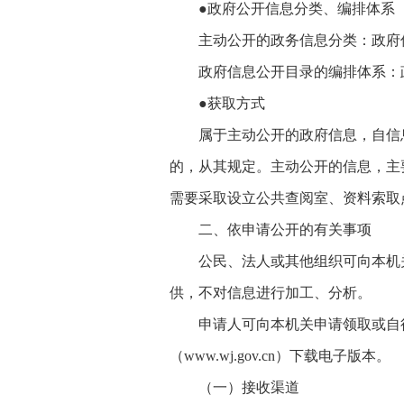
●政府公开信息分类、编排体系
主动公开的政务信息分类：政府
政府信息公开目录的编排体系：
●获取方式
属于主动公开的政府信息，自信
的，从其规定。主动公开的信息，主
需要采取设立公共查阅室、资料索取
二、依申请公开的有关事项
公民、法人或其他组织可向本机
供，不对信息进行加工、分析。
申请人可向本机关申请领取或自
（www.wj.gov.cn）下载电子版本。
（一）接收渠道