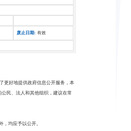
废止日期:
有效
。为了更好地提供政府信息公开服务，本
的公民、法人和其他组织，建议在常
外，均应予以公开。