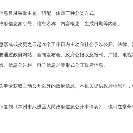
信息目录采取主题、组配、体裁三种分类方式。
政府信息索引号、信息名称、内容概述，生成日期等内容。
息形成或变更之日起20个工作日内主动向社会予以公开。法律
要通过政府网站、新闻发布会、政府公报以及报刊、广播、电视
点、信息公告栏、电子信息屏等形式公开政府信息。
关申请获取主动公开以外的政府信息。本机关提供政府信息时，
行复制《常州市武进区人民政府信息公开申请表》，也可在常州