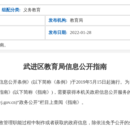
组配分类:
义务教育
发布机构:
教育局
发布日期:
2022-01-28
南。
武进区教育局信息公开指南
息公开条例》(以下简称《条例》)于2019年5月15日起施行
指南》(以下简称《指南》)，需要获得本机关政府信息公开服务
.gov.cn)“政务公开”栏目上查阅《指南》。
政管理职能过程中制作或者获取的政府信息，除依法免予公开的