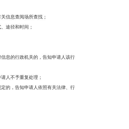
有关信息查阅场所查找；
式、途径和时间；
府信息的行政机关的，告知申请人该行
申请人不予重复处理；
规定的，告知申请人依照有关法律、行