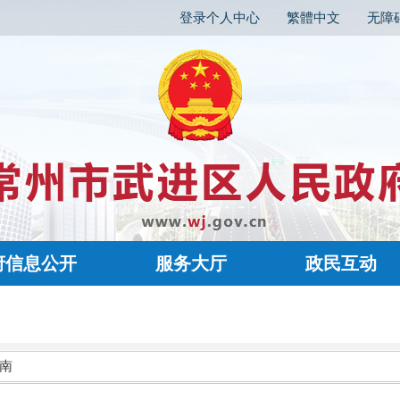
登录个人中心
繁體中文
无障
府信息公开
服务大厅
政民互动
南