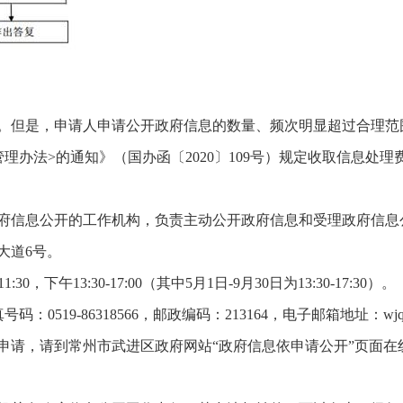
。但是，申请人申请公开政府信息的数量、频次明显超过合理范
理办法>的通知》（国办函〔2020〕109号）规定收取信息处理
府信息公开的工作机构，负责主动公开政府信息和受理政府信息
大道6号。
30，下午13:30-17:00（其中5月1日-9月30日为
13:30-17:30
）。
号码：0519-86318566，
邮政编码：213164，
电子邮箱地址：wjqj
申请，请到常州市武进区政府网站“政府信息依申请公开”页面在