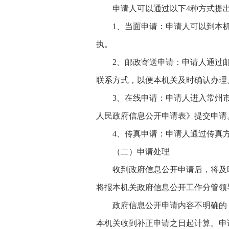
申请人可以通过以下4种方式提
1、当面申请：申请人可以到本
执。
2、邮政寄送申请：申请人通过
联系方式，以便本机关及时确认办理
3、在线申请：申请人进入常州市
人民政府信息公开申请表》提交申请
4、传真申请：申请人通过传真
（二）申请处理
收到政府信息公开申请后，将及
将报本机关政府信息公开工作分管领
政府信息公开申请内容不明确的
本机关收到补正申请之日起计算。申