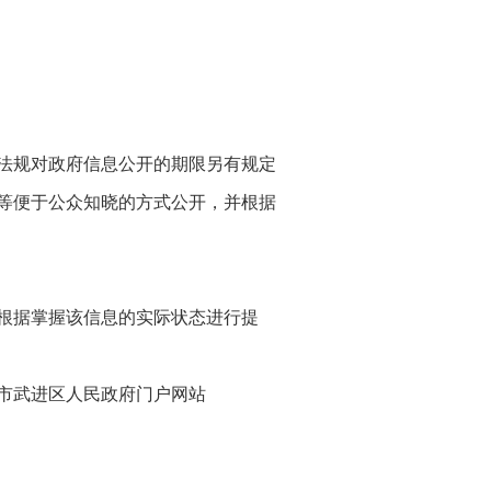
、法规对政府信息公开的期限另有规定
等便于公众知晓的方式公开，并根据
根据掌握该信息的实际状态进行提
市武进区人民政府门户网站