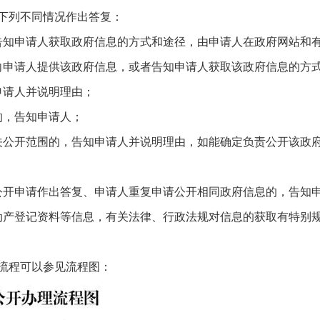
下列不同情况作出答复：
告知申请人获取政府信息的方式和途径，由申请人在政府网站和
向申请人提供该政府信息，或者告知申请人获取该政府信息的方
申请人并说明理由；
的，告知申请人；
关公开范围的，告知申请人并说明理由，如能确定负责公开该政
公开申请作出答复、申请人重复申请公开相同政府信息的，告知
动产登记资料等信息，有关法律、行政法规对信息的获取有特别
流程可以参见流程图：