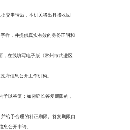
人提交申请后，本机关将出具接收回
的字样，并提供真实有效的身份证明和
页面，在线填写电子版《常州市武进区
关政府信息公开工作机构。
日内予以答复；如需延长答复期限的，
，并给予合理的补正期限。答复期限自
信息公开申请。