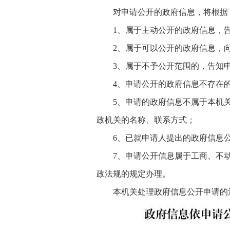
对申请公开的政府信息，将根据
1、属于主动公开的政府信息，
2、属于可以公开的政府信息，
3、属于不予公开范围的，告知
4、申请公开的政府信息不存在
5、申请的政府信息不属于本机
政机关的名称、联系方式；
6、已就申请人提出的政府信息
7、申请公开信息属于工商、不
政法规的规定办理。
本机关处理政府信息公开申请的