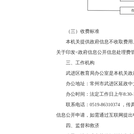
（三）收费标准
本机关提供政府信息不收取费用
关于印发<政府信息公开信息处理费管
三、工作机构
武进区教育局办公室是本机关政
办公地址：常州市武进区延政中
办公时间：法定工作日上午8:30-11:
联系电话：0519-86310374 ，
传真
信息公开申请，如需通过互联网提出
四、监督和救济