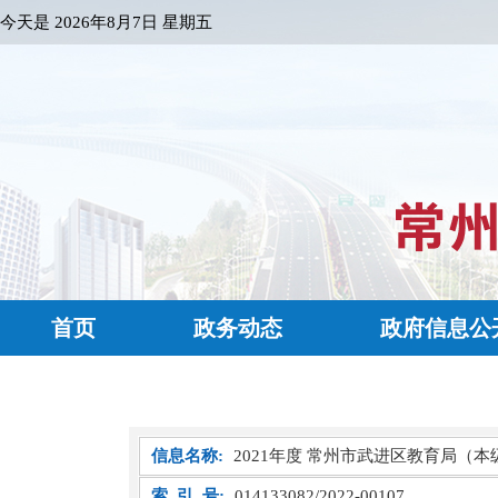
今天是
2026年8月7日 星期五
首页
政务动态
政府信息公
信息名称:
2021年度 常州市武进区教育局（本
索 引 号:
014133082/2022-00107