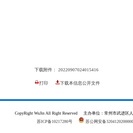
下载附件：
20220907024015416
打印
下载本信息公开文件
CopyRight WuJin All Right Reserved 主办单
苏ICP备10217280号
苏公网安备320412020000