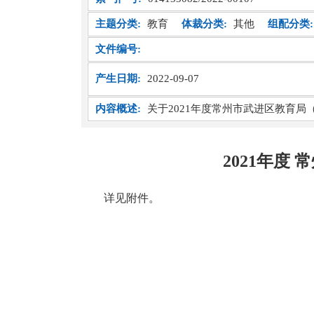
主题分类:
教育
体裁分类:
其他
组配分类:
文件编号:
产生日期:
2022-09-07
内容概述:
关于2021年度常州市武进区教育
2021年度
详见附件。