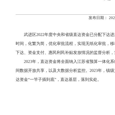
发布日期： 20
武进区2022年度中央和省级直达资金已分配下达进
时间，化繁为简，优化审批流程，实现无纸化审批，移
下达、资金支付、惠民利民补贴发放情况的监督分析，
2023年，直达资金将全面纳入江苏省预算一体
间数据开放共享，以及大数据分析监控。2023年，
达资金“一竿子插到底”，直达基层，落到实处。