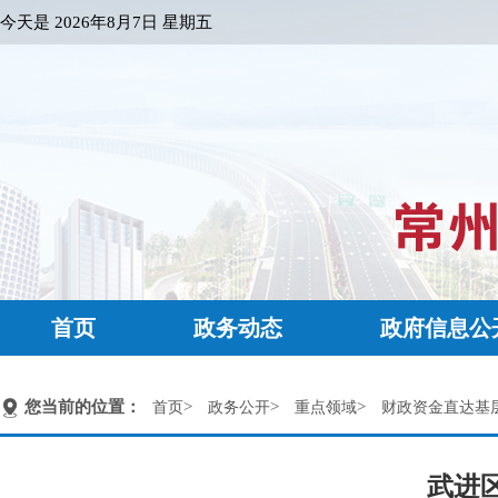
今天是
2026年8月7日 星期五
首页
政务动态
政府信息公
您当前的位置：
>
>
>
首页
政务公开
重点领域
财政资金直达基
武进