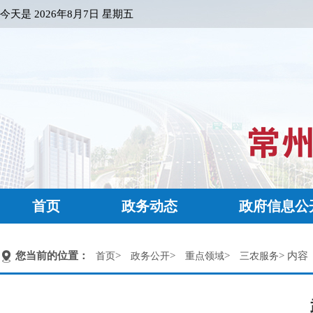
今天是
2026年8月7日 星期五
首页
政务动态
政府信息公
您当前的位置：
>
>
>
> 内容
首页
政务公开
重点领域
三农服务