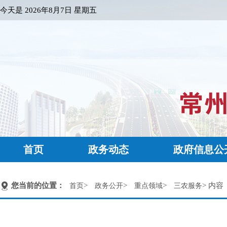
今天是
2026年8月7日 星期五
首页
政务动态
政府信息公
您当前的位置：
>
>
>
> 内容
首页
政务公开
重点领域
三农服务