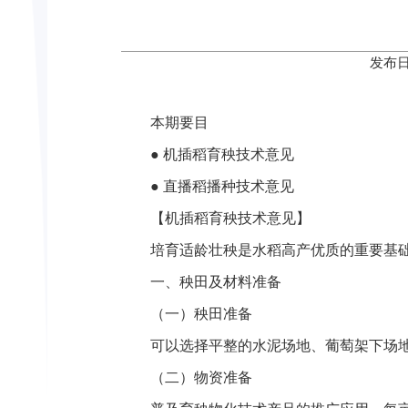
发布日
本期要目
● 机插稻育秧技术意见
● 直播稻播种技术意见
【机插稻育秧技术意见】
培育适龄壮秧是水稻高产优质的重要基
一、秧田及材料准备
（一）秧田准备
可以选择平整的水泥场地、葡萄架下场地
（二）物资准备