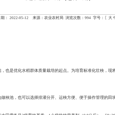
期： 2022-05-12 来源：农业农村局 浏览次数：
994
字号：〖
大
础，也是优化水稻群体质量栽培的起点。为培育标准化壮秧，现
做秧池，也可以选择排灌分开、运秧方便、便于操作管理的田块作秧