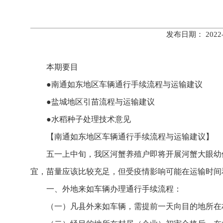
发布日期： 202
本期要目
●南通如东地区车辆通行手续流程与运输建议
●盐城地区引苗流程与运输建议
●水稻种子处理技术意见
【南通如东地区车辆通行手续流程与运输建议】
五一上中旬，我区河蟹养殖户即将开展河蟹大眼幼
宜，苗量应该比较充足，但受疫情影响可能在运输时间
一、外地来如车辆办理通行手续流程：
（一）凡县外来如车辆，需提前一天向目的地所在