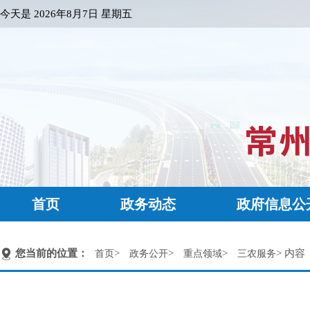
今天是
2026年8月7日 星期五
首页
政务动态
政府信息公
您当前的位置：
>
>
>
> 内容
首页
政务公开
重点领域
三农服务