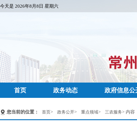
今天是
2026年8月8日 星期六
首页
政务动态
政府信息公
您当前的位置：
>
>
>
> 内容
首页
政务公开
重点领域
三农服务