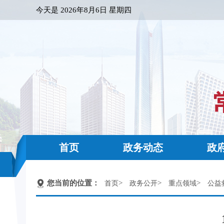
今天是
2026年8月6日 星期四
首页
政务动态
政
您当前的位置：
>
>
>
首页
政务公开
重点领域
公益