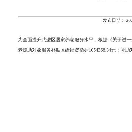
发布日期： 20
为全面提升武进区居家养老服务水平，根据《关于进一
老援助对象服务补贴区级经费指标1054368.34元；补助