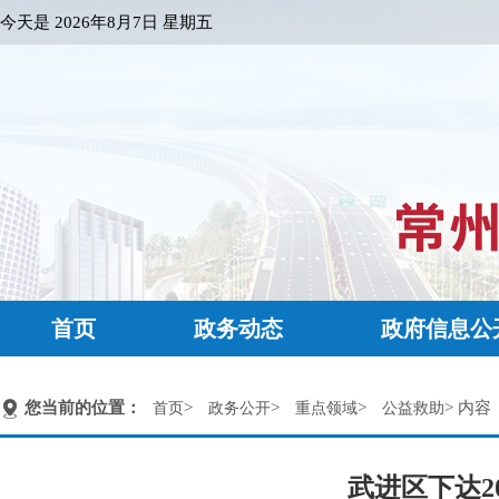
今天是
2026年8月7日 星期五
首页
政务动态
政府信息公
您当前的位置：
>
>
>
> 内容
首页
政务公开
重点领域
公益救助
武进区下达2