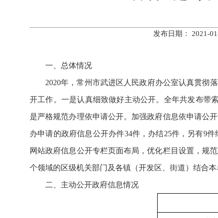
发布日期： 2021
一、总体情况
2020
年，常州市武进区人民政府办公室认真贯彻落
开工作。一是认真细致做好主动公开。全年共发布带索
是严格规范办理依申请公开。加强政府信息依申请公开
办申请的政府信息公开办件34件，办结25件，另有
网站政府信息公开专栏页面布局，优化栏目设置，规范
个领域的区级机关部门及各镇（开发区、街道）结合本
二、主动公开政府信息情况