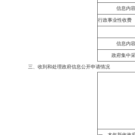
信息内
行政事业性收费
信息内
政府集中
三、收到和处理政府信息公开申请情况
一、本年新收政