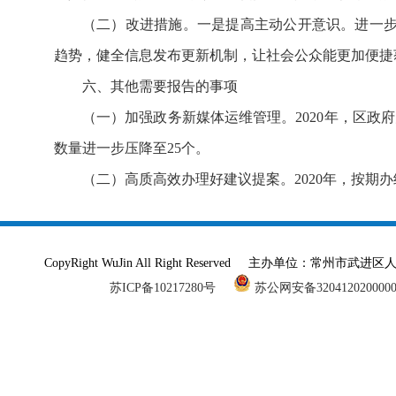
（二）改进措施。一是提高主动公开意识。进一
趋势，健全信息发布更新机制，让社会公众能更加便捷
六、其他需要报告的事项
（一）加强政务新媒体运维管理。2020年，区
数量进一步压降至25个。
（二）高质高效办理好建议提案。2020年，按期办
CopyRight WuJin All Right Reserved 主办单
苏ICP备10217280号
苏公网安备320412020000