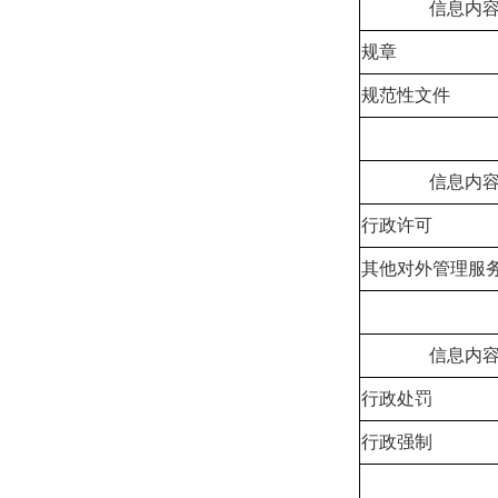
信息内
规章
规范性文件
信息内
行政许可
其他对外管理服
信息内
行政处罚
行政强制