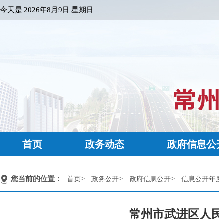
今天是
2026年8月9日 星期日
首页
政务动态
政府信息公
您当前的位置：
>
>
>
首页
政务公开
政府信息公开
信息公开年
常州市武进区人民