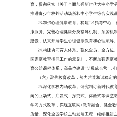
育，贯彻落实《关于全面加强新时代大中小学
推进青少年校外活动场所和中小学生综合实践
23.加强心理健康教育。构建“区指导中
康服务。完善心理健康分类指导机制、预警机
建设，认真开展学生心理健康教育和心理疏导
24.构建协同育人体系。强化全员、全方
园家庭教育指导工作的意见》，不断加强家庭
育公益课程体系，高品位建设“父母成长营”，
（六）聚焦教育改革，努力营造和谐稳定的
25.深化学校内涵改革。研究制订新时代
向的互动式、启发式、探究式、体验式等课堂
学习方式改革，实现互联网+教育融合。健全
质量。深化全区学校主动发展工程，继续推进