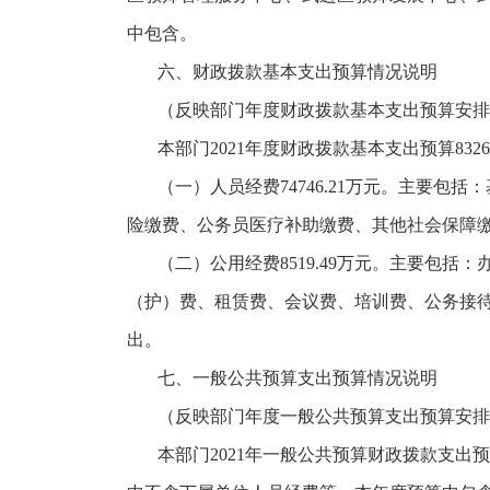
中包含。
六、财政拨款基本支出预算情况说明
（反映部门年度财政拨款基本支出预算安排
本部门
2021年度财政拨款基本支出预算832
（一）人员经费
74746.21万元。主要
险缴费、公务员医疗补助缴费、其他社会保障
（二）公用经费
8519.49万元。主要
（护）费、租赁费、会议费、培训费、公务接
出。
七、一般公共预算支出预算情况说明
（反映部门年度一般公共预算支出预算安排
本部门
2021年一般公共预算财政拨款支出预算1