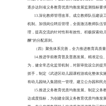
逐步达到省义务教育优质均衡发展监测指标要
13.深化教师管理改革。成立教师队伍建设
机制。加强岗位聘后管理，全面激活教师队伍
理，提高交流的针对性和有效性。积极探索幼儿
酬”的分配原则。
（四）聚焦体系完善，全力推进教育高质量
14.推进学前教育普及普惠发展。精准定
为，健全常态化监管机制，对新审批设立的提升园
抓手，制定《武进区幼儿园课程游戏化整体实施
有幼儿园纳入集团统一管理。建立公办园和民
15.推进义务教育优质均衡发展。制定义
达成度指标，为创建全国义务教育优质均衡发