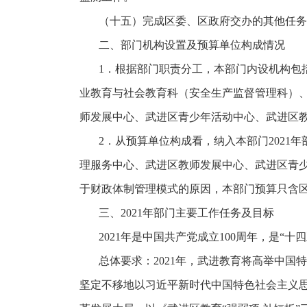
（十五）完成区委、区政府交办的其他任务
二、部门机构设置及预算单位构成情况
1．根据部门职责分工，本部门内设机构包
业教育与社会教育科（安全生产监督管理科）、
师发展中心、武进区青少年活动中心、武进区教
2．从预算单位构成看，纳入本部门2021
理服务中心、武进区教师发展中心、武进区青少
于财政体制管理模式的原因，本部门预算只含
三、
2021年部门主要工作任务及目标
2021年是中国共产党成立100周年，是
总体要求：
2021年，武进教育将高举中
坚定不移地以习近平新时代中国特色社会主义