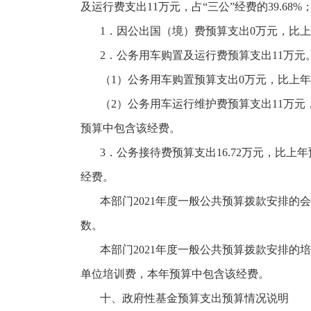
及运行费支出11万元，占“三公”经费的39.68%
1．因公出国（境）费预算支出0万元，比
2．公务用车购置及运行费预算支出11万元
（
1）公务用车购置预算支出0万元，比上
（
2）公务用车运行维护费预算支出11万
预算中包含该经费。
3．公务接待费预算支出16.72万元，比
经费。
本部门
2021年度一般公共预算拨款安排的
数。
本部门
2021年度一般公共预算拨款安排的培
单位培训费，本年预算中包含该经费。
十、政府性基金预算支出预算情况说明