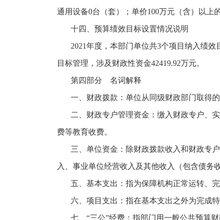
通用设备0台（套）；单价100万元（含）以上
十四、预算绩效目标设置情况说明
2021年度，本部门单位共3个项目纳入绩效
目标管理，涉及财政性资金42419.92万元。
第四部分 名词解释
一、财政拨款：单位从同级财政部门取得的
二、财政专户管理资金：缴入财政专户、实
费等教育收费。
三、单位资金：除财政拨款收入和财政专户
入、事业单位经营收入及其他收入（包含债务
五、基本支出：指为保障机构正常运转、完
六、项目支出：指在基本支出之外为完成特
七、
“三公”经费：指部门用一般公共预算