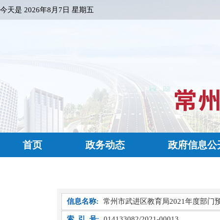
今天是
2026年8月7日 星期五
首页
政务动态
政府信息公
信息名称:
常州市武进区教育局2021年度部门
索 引 号:
014133082/2021-00013