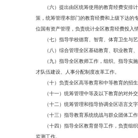
（六）提出由区统筹使用的教育经费安排计
策，统筹管理本部门的教育经费和上级下达的
位国有资产管理，负责统计全区教育经费投入
（七）指导学校德育、智育、体育卫生与艺
（八）综合管理全区基础教育、职业教育、
（九）指导全区教师工作，组织、指导实施
才队伍建设、人事分配制度改革工作。
（十）负责全区高等教育和中等教育的招生
（十一）统筹管理中等及以下教育的对外交
（十二）统筹管理和指导协调全区语言文字
（十三）指导教育系统统战与群众团体工作
（十四）指导全区教育督导工作，负责组织
监测工作。