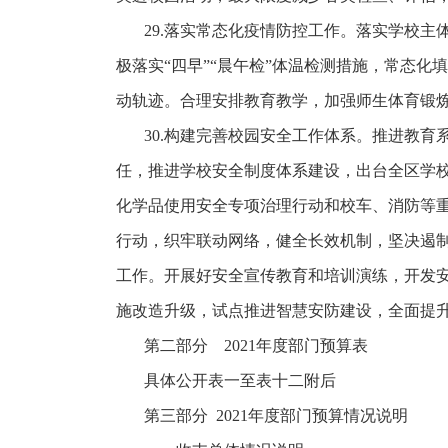
29.落实常态化疫情防控工作。落实学校
极落实“四早”“晨午检”体温检测措施，常态
动轨迹。合理安排教育教学，加强师生体育锻
30.构建完善校园安全工作体系。推进教
任，推进学校安全制度体系建设，出台全区学校
化学品使用安全专项治理行动和校车、消防等
行动，织牢联动网络，健全长效机制，坚决遏制
工作。开展好安全宣传教育和培训演练，开发
施改造升级，试点推进智慧安防建设，全面提升
第二部分
2021年度部门预算表
具体公开表一至表十二附后
第三部分
2021年度部门预算情况说明