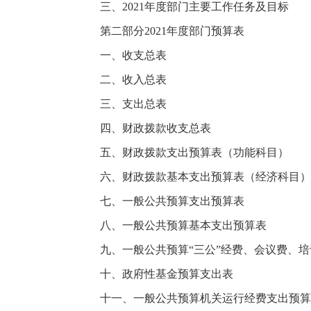
三、
2021年度部门主要工作任务及目标
第二部分
2021年度部门预算表
一、收支总表
二、收入总表
三、支出总表
四、财政拨款收支总表
五、财政拨款支出预算表（功能科目）
六、财政拨款基本支出预算表（经济科目）
七、一般公共预算支出预算表
八、一般公共预算基本支出预算表
九、一般公共预算
“三公”经费、会议费、
十、政府性基金预算支出表
十一、一般公共预算机关运行经费支出预算