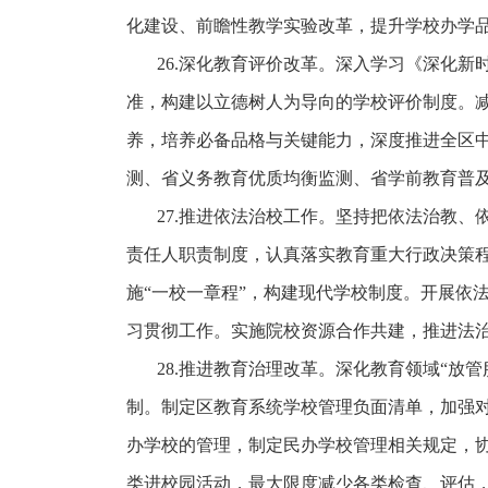
化建设、前瞻性教学实验改革，提升学校办学
26.深化教育评价改革。深入学习《深化
准，构建以立德树人为导向的学校评价制度。
养，培养必备品格与关键能力，深度推进全区
测、省义务教育优质均衡监测、省学前教育普
27.推进依法治校工作。坚持把依法治教
责任人职责制度，认真落实教育重大行政决策程
施“一校一章程”，构建现代学校制度。开展依
习贯彻工作。实施院校资源合作共建，推进法
28.推进教育治理改革。深化教育领域“
制。制定区教育系统学校管理负面清单，加强
办学校的管理，制定民办学校管理相关规定，
类进校园活动，最大限度减少各类检查、评估