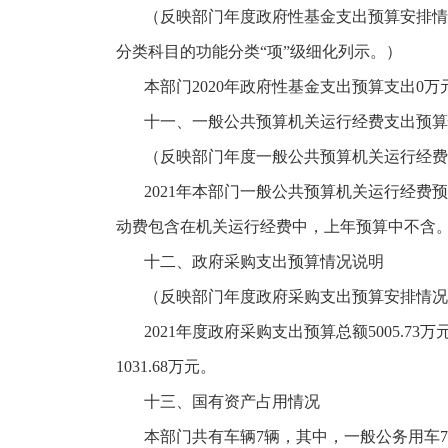
（反映部门年度政府性基金支出预算安排情
分类科目的功能分类
“项”级细化列示。）
本部门
2020年政府性基金支出预算支出0
十一、一般公共预算机关运行经费支出预算
（反映部门年度一般公共预算机关运行经费
2021年本部门一般公共预算机关运行经费预算
动费包含在机关运行经费中，上年预算中不含
十二、政府采购支出预算情况说明
（反映部门年度政府采购支出预算安排情况
2021年度政府采购支出预算总额5005.73
1031.68万元。
十三、国有资产占用情况
本部门共有车辆
7辆，其中，一般公务用车