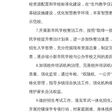
校资源配置和学校标准化建设，在“生均教学仪
基础设施建设，优化智慧教学环境，丰富智慧教
示范校。
7.开展新市民学校整治工作。按照“取缔
民学校提升整治计划表，进一步加快整治速度
招生入学形势，充分挖掘现有资源总量，制定
查，逐步缩小新市民学校与公办学校之间的差
8.加强校外培训机构治理。完善校外培训
质量。强化监管，通过年检、“双随机、
一公开
格化管理，指导乡镇综合执法工作。强化机构
维护家长合法权益。
9.做好招生考试工作。落实常武一体化招
开展控辍保学专项行动，对家庭困难、身体残