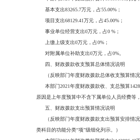
基本支出
83265.7万元，占55.00%；
项目支出
68129.41万元，占45.00%；
事业单位经营支出
0万元，占0 %；
上缴上级支出
0万元，占0%；
对附属单位补助支出
0万元，占0%。
四、财政拨款收支预算总体情况说明
（反映部门年度财政拨款总体收支预算情况
本部门
2021年度财政拨款收、支总预算1428
原因是上年度预算中不含下属单位人员经费等
五、财政拨款支出预算情况说明
（反映部门年度财政拨款支出预算安排情况
类科目的功能分类
“项”级细化列示。）