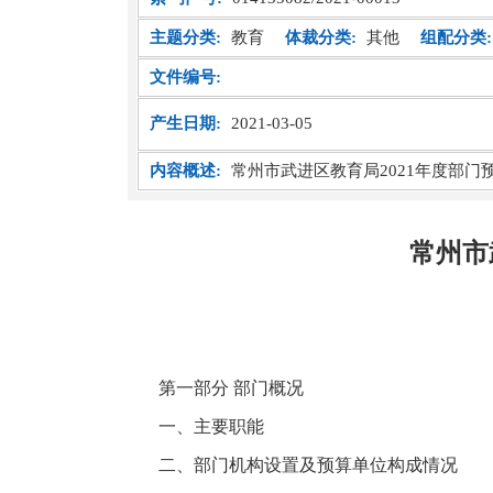
主题分类:
教育
体裁分类:
其他
组配分类:
文件编号:
产生日期:
2021-03-05
内容概述:
常州市武进区教育局2021年度部门
常州市
第一部分
部门概况
一、主要职能
二、部门机构设置及预算单位构成情况