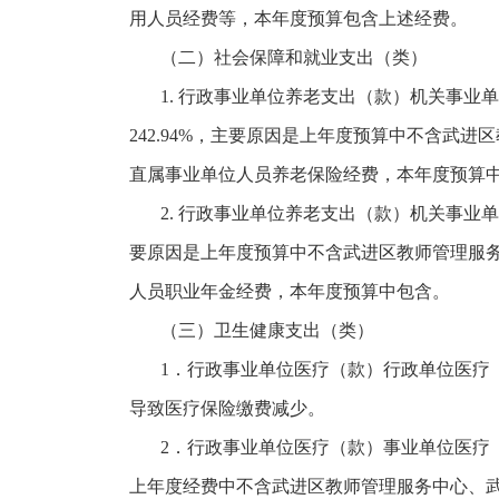
用人员经费等，本年度预算包含上述经费。
（二）社会保障和就业支出（类）
1. 行政事业单位养老支出（款）机关事业单
242.94%，主要原因是上年度预算中不含武
直属事业单位人员养老保险经费，本年度预算
2. 行政事业单位养老支出（款）机关事业单位
要原因是上年度预算中不含武进区教师管理服
人员职业年金经费，本年度预算中包含。
（三）卫生健康支出（类）
1．行政事业单位医疗（款）行政单位医疗（项
导致医疗保险缴费减少。
2．行政事业单位医疗（款）事业单位医疗（
上年度经费中不含武进区教师管理服务中心、