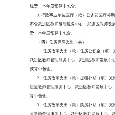
经费，本年度预算中包含。
3. 行政事业单位医疗（款）公务员医疗补助（
不含武进区教师管理服务中心、武进区教师发
费，本年度预算中包含。
（四）住房保障支出（类）
1．住房改革支出（款）住房公积金（项）支出2
武进区教师管理服务中心、武进区教师发展中
预算中包含。
2．住房改革支出（款）提租补贴（项）支出51
进区教师管理服务中心、武进区教师发展中心
算中包含。
3．住房改革支出（款）购房补贴（项）支出5
区教师管理服务中心、武进区教师发展中心、