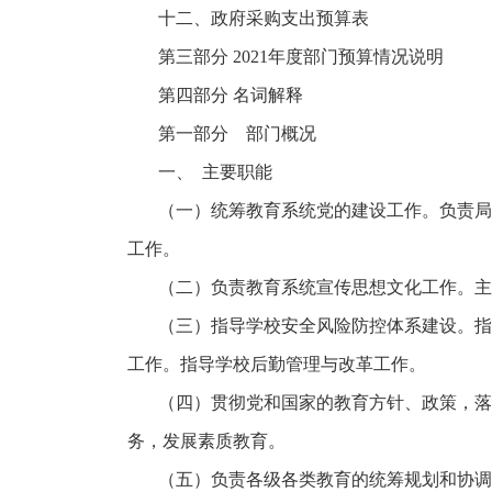
十二、政府采购支出预算表
第三部分
2021年度部门预算情况说明
第四部分
名词解释
第一部分 部门概况
一、
主要职能
（一）统筹教育系统党的建设工作。负责局
工作。
（二）负责教育系统宣传思想文化工作。主
（三）指导学校安全风险防控体系建设。指
工作。指导学校后勤管理与改革工作。
（四）贯彻党和国家的教育方针、政策，落
务，发展素质教育。
（五）负责各级各类教育的统筹规划和协调