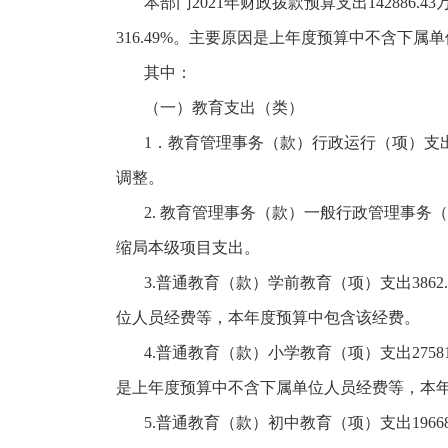
本部门
2021年财政拨款预算支出142886.
316.49%。主要原因是上年度预算中不含下
其中：
（一）教育支出（类）
1．教育管理事务（款）行政运行（项）支出4
调整。
2. 教育管理事务（款）一般行政管理事务（项
缩局本级项目支出。
3.普通教育（款）学前教育（项）支出3862
位人员经费等，本年度预算中包含该经费。
4.普通教育（款）小学教育（项）支出2758
是上年度预算中不含下属单位人员经费等，本
5.普通教育（款）初中教育（项）支出1966