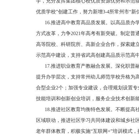
学，充分发挥集团核心校优质资源优势和示范辐
优质学校”创建工作，努力新增3-4所常州市“新
16.推进高中教育高品质发展。以高品质
方式改革，力争2021年高考有新突破。制定
高等院校、科研院所、高新企业合作，探索建
示范高中建设，支持省武高创建高品质示范高
17.推进职业教育产教融合发展。深化职
提升办学层次，支持常州幼儿师范学校升格为高
合型企业2个；加强专业建设，合理规划设置专
技能培训和创新创业培训，服务企业技术创新
18.推进社区教育均衡特色发展。不断提
区域联动，推进社区学习共同体建设和城乡社
老年群体教育，积极实施“互联网+”培训模式