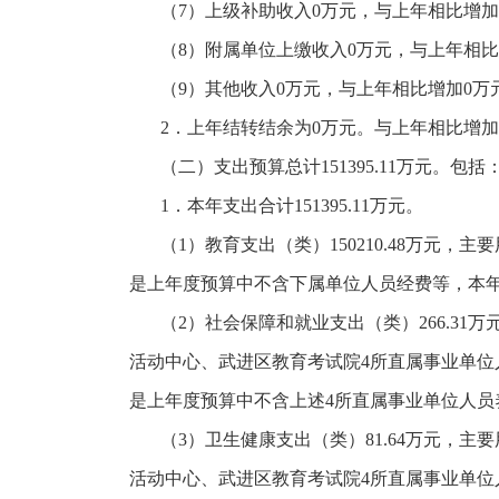
（
7）上级补助收入0万元，与上年相比增
（
8）附属单位上缴收入0万元，与上年相
（
9）其他收入0万元，与上年相比增加0
2．上年结转结余为0万元。与上年相比增
（二）支出预算总计
151395.11万元。包括
1．本年支出合计151395.11万元。
（
1）教育支出（类）150210.48万元，主
是上年度预算中不含下属单位人员经费等，本
（
2）社会保障和就业支出（类）266.3
活动中心、武进区教育考试院4所直属事业单位人员
是上年度预算中不含上述4所直属事业单位人员
（
3）卫生健康支出（类）81.64万元，
活动中心、武进区教育考试院4所直属事业单位人员