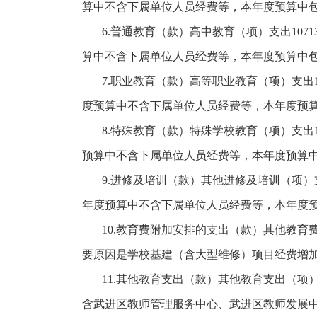
算中不含下属单位人员经费等，本年度预算中
6.普通教育（款）高中教育（项）支出1071
算中不含下属单位人员经费等，本年度预算中
7.职业教育（款）高等职业教育（项）支出17
度预算中不含下属单位人员经费等，本年度预
8.特殊教育（款）特殊学校教育（项）支出1
预算中不含下属单位人员经费等，本年度预算
9.进修及培训（款）其他进修及培训（项）支
年度预算中不含下属单位人员经费等，本年度
10.教育费附加安排的支出（款）其他教育费附加
要原因是学校基建（含大型维修）项目经费增
11.其他教育支出（款）其他教育支出（项）支
含武进区教师管理服务中心、武进区教师发展