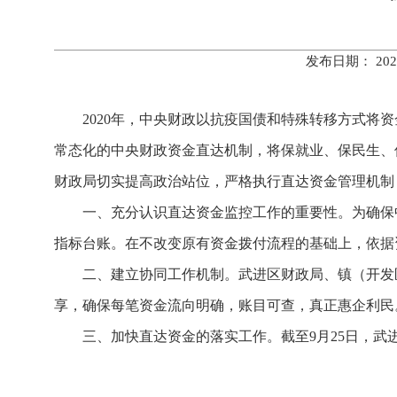
发布日期： 20
2020年，中央财政以抗疫国债和特殊转移方式将
常态化的中央财政资金直达机制，将保就业、保民生、
财政局切实提高政治站位，严格执行直达资金管理机制
一、充分认识直达资金监控工作的重要性。为确保
指标台账。在不改变原有资金拨付流程的基础上，依据
二、建立协同工作机制。武进区财政局、镇（开发
享，确保每笔资金流向明确，账目可查，真正惠企利民
三、加快直达资金的落实工作。截至9月25日，武进区共