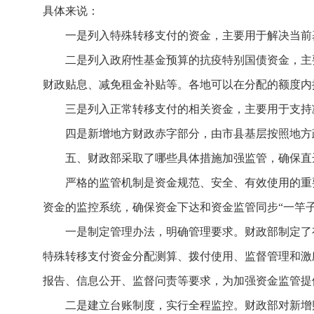
具体来说：
一是列入特殊转移支付的资金，主要用于解决当前
二是列入政府性基金预算的抗疫特别国债资金，主
财政贴息、减免租金补贴等。各地可以在分配的额度内
三是列入正常转移支付的相关资金，主要用于支持
四是新增地方财政赤字部分，由市县基层按照地方
五、财政部采取了哪些具体措施加强监管，确保直
严格的监管机制是资金规范、安全、有效使用的重
资金的监控系统，确保资金下达和资金监管同步“一竿
一是制定管理办法，明确管理要求。财政部制定了
特殊转移支付资金分配测算、拨付使用、监督管理和激
报告、信息公开、监督问责等要求，为加强资金监管提
二是建立台账制度，实行全程监控。财政部对新增