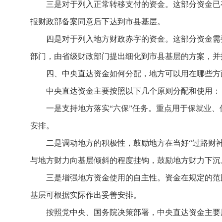
三是对于列入正常转移支付的资金。这部分资金已
报财政部备案同意后下达到市县基层。
四是对于列入地方财政赤字的资金。这部分资金需
部门，由省级财政部门提出细化到市县基层的方案，并
四、中央直达资金如何分配，地方可以用在哪些方
中央直达资金主要按照以下几个原则分配和使用：
一是支持地方落实“六保”任务。重点用于保就业
安排。
二是调动地方的积极性，鼓励地方在当好“过路财
与地方财力向基层倾斜的程度挂钩，鼓励地方财力下沉
三是增强地方资金使用的自主性。资金在规定的范围
基层可根据实际作出妥善安排。
按照党中央、国务院决策部署，中央直达资金主要