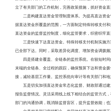
立了有关部门的工作机制，完善政策措施，抓好资金直
二是构建直达资金管理制度体系。为提高直达资金
据直达资金所覆盖的范围，一方面制定特殊转移支付和
直达资金的监督监控制度，细化监管要求，织密织牢直
三是快速下达直达资金。特殊转移支付机制实施方
已全部下达。同时，采取差异化调度、增加资金调拨频
四是搭建全覆盖、全链条的监控系统。在较短时间
末端的全链条、全过程的跟踪，确保预算下达和资金拨
接，减轻基层工作量。监控系统向审计等有关部门和地
五是切实加强直达资金常态化监督。财政部通过建
报告监督情况。灵活采用线上线下相结合的监管方式，
部门的沟通协调，既消除监督盲区，提升监督效能；也