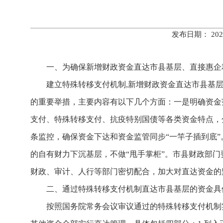
发布日期： 20
一、为确保新增财政资金直达市县基层、直接惠企
建立特殊转移支付机制,新增财政资金直达市县基层
的重要举措，主要内容有以下几个方面：一是明确资金
支付、特殊转移支付、抗疫特别国债等各类资金特点，
条监控，确保资金下达和资金监管同步“一竿子插到底”
的自有财力下沉基层，不做“甩手掌柜”。市县财政部
财政、审计、人行等部门密切配合，加大对直达资金的
二、通过特殊转移支付机制直达市县基层的资金具
按照国务院常务会议审议通过的特殊转移支付机制