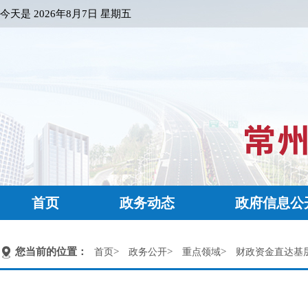
今天是
2026年8月7日 星期五
首页
政务动态
政府信息公
您当前的位置：
>
>
>
首页
政务公开
重点领域
财政资金直达基