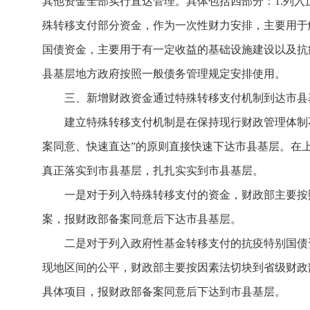
其他资金全部实行直达管理。具体包括四部分：1.列入
殊转移支付部分资金，作为一次性财力安排，主要用于
国债资金，主要用于有一定收益的基础设施建设以及抗
县基层地方政府按照一般债务管理规定安排使用。
三、新增财政资金通过特殊转移支付机制到达市县
建立特殊转移支付机制是在保持现行财政管理体制
案同意、快速直达”的原则直接快速下达市县基层。在
真正落实到市县基层，扎扎实实到市县基层。
一是对于列入特殊转移支付的资金，财政部主要按
案，报财政部备案同意后下达市县基层。
二是对于列入政府性基金转移支付的抗疫特别国债
现地区间的公平，财政部主要按因素法切块到省级财政
具体项目，报财政部备案同意后下达到市县基层。