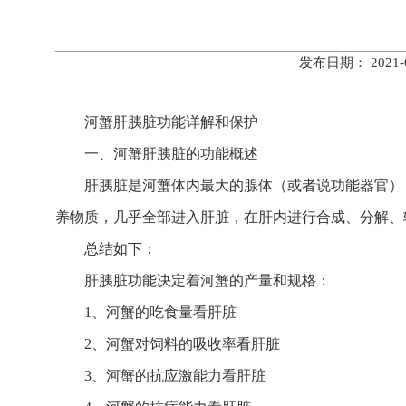
发布日期： 202
河蟹肝胰脏功能详解和保护
一、河蟹肝胰脏的功能概述
肝胰脏是河蟹体内最大的腺体（或者说功能器官）
养物质，几乎全部进入肝脏，在肝内进行合成、分解、
总结如下：
肝胰脏功能决定着河蟹的产量和规格：
1、河蟹的吃食量看肝脏
2、河蟹对饲料的吸收率看肝脏
3、河蟹的抗应激能力看肝脏