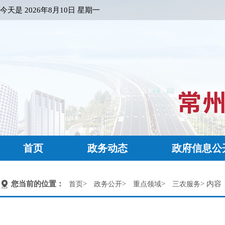
今天是
2026年8月10日 星期一
首页
政务动态
政府信息公
您当前的位置：
>
>
>
> 内容
首页
政务公开
重点领域
三农服务