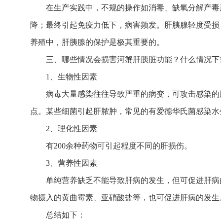
在生产实践中，不规的操作如消毒、缺氧分解产毒
降；最终引起免疫力低下，病害频发。肝胰腺轻度受损
养殖中，肝胰腺的保护是极其重要的。
三、哪些情况会损害河蟹肝胰脏功能？什么情况下
1、生物性因素
病毒大量感染往往导致严重的病变，可攻击感染的
点。某些细菌引起肝脓肿，常见的有爱德华氏菌感染水
2、理化性因素
有200余种药物可引起程度不同的肝损伤。
3、营养性因素
单纯营养缺乏不能导致肝病的发生，但可促进肝病
物摄入的黄曲霉素、亚硝酸盐等，也可促进肝病的发生
总结如下：