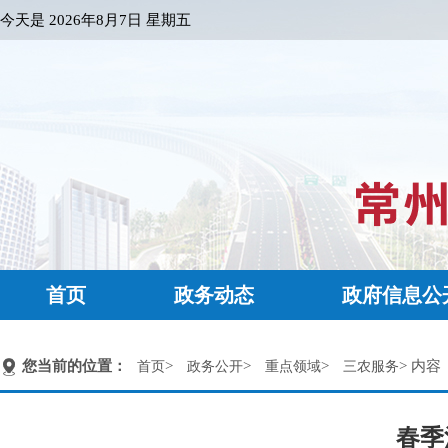
今天是
2026年8月7日 星期五
首页
政务动态
政府信息公
您当前的位置：
>
>
>
> 内容
首页
政务公开
重点领域
三农服务
春季