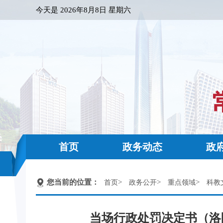
今天是
2026年8月8日 星期六
首页
政务动态
政
您当前的位置：
>
>
>
首页
政务公开
重点领域
科教
当场行政处罚决定书（洛