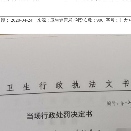
期： 2020-04-24 来源：卫生健康局 浏览次数：
906
字号：〖
大